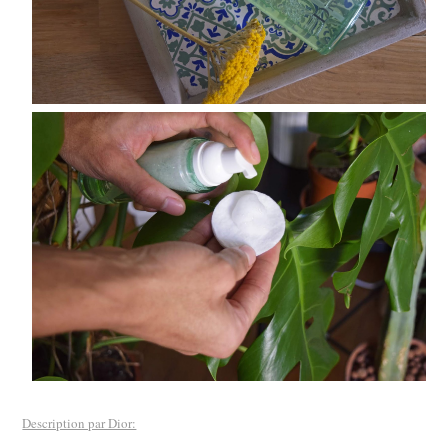
Description par Dior: