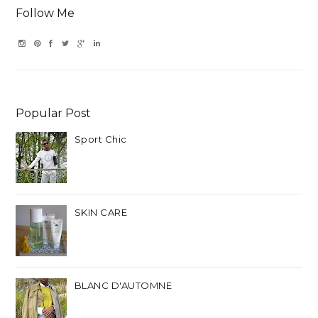
Follow Me
Popular Post
Sport Chic
SKIN CARE
BLANC D'AUTOMNE