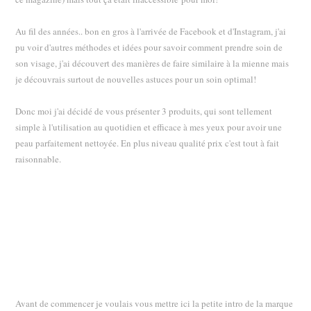
Au fil des années.. bon en gros à l'arrivée de Facebook et d'Instagram, j'ai
pu voir d'autres méthodes et idées pour savoir comment prendre soin de
son visage, j'ai découvert des manières de faire similaire à la mienne mais
je découvrais surtout de nouvelles astuces pour un soin optimal!
Donc moi j'ai décidé de vous présenter 3 produits, qui sont tellement
simple à l'utilisation au quotidien et efficace à mes yeux pour avoir une
peau parfaitement nettoyée. En plus niveau qualité prix c'est tout à fait
raisonnable.
Avant de commencer je voulais vous mettre ici la petite intro de la marque